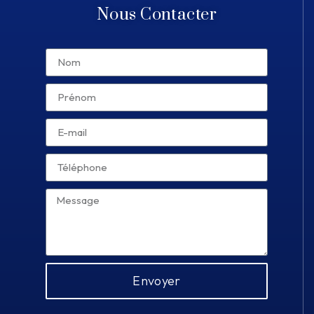
Nous Contacter
Envoyer