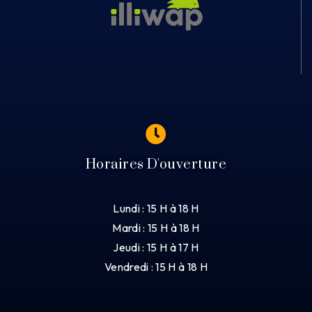
Horaires D'ouverture
Lundi : 15 H à 18 H
Mardi : 15 H à 18 H
Jeudi : 15 H à 17 H
Vendredi : 15 H à 18 H