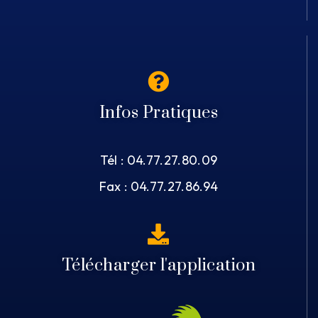
Infos Pratiques
Tél : 04.77.27.80.09
Fax : 04.77.27.86.94
Télécharger l'application