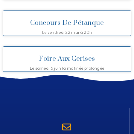
Concours De Pétanque
Le vendredi 22 mai à 20h
Foire Aux Cerises
Le samedi 6 juin la matinée prolongée