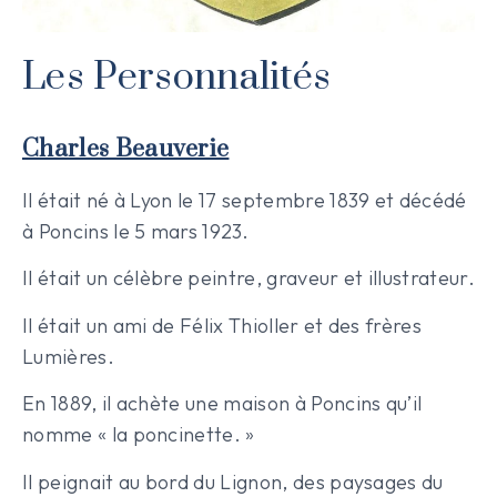
Les Personnalités
Charles Beauverie
Il était né à Lyon le 17 septembre 1839 et décédé
à Poncins le 5 mars 1923.
Il était un célèbre peintre, graveur et illustrateur.
Il était un ami de Félix Thioller et des frères
Lumières.
En 1889, il achète une maison à Poncins qu’il
nomme « la poncinette. »
Il peignait au bord du Lignon, des paysages du