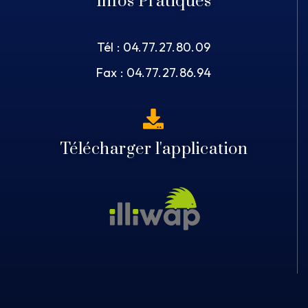
Infos Pratiques
Tél : 04.77.27.80.09
Fax : 04.77.27.86.94
Télécharger l'application