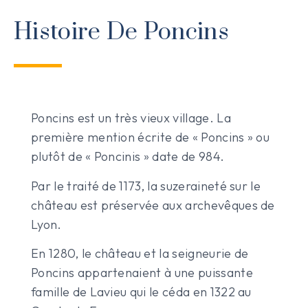
Histoire De Poncins
Poncins est un très vieux village. La
première mention écrite de « Poncins » ou
plutôt de « Poncinis » date de 984.
Par le traité de 1173, la suzeraineté sur le
château est préservée aux archevêques de
Lyon.
En 1280, le château et la seigneurie de
Poncins appartenaient à une puissante
famille de Lavieu qui le céda en 1322 au