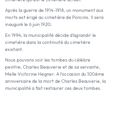
Après la guerre de 1914-1918, un monument aux
morts est érigé au cimetière de Poncins. Il sera
inauguré le 6 juin 1920.
En 1994, la municipalité décide d’agrandir le
cimetière dans la continuité du cimetière
existant.
Nous pouvons voir les tombes du célèbre
peintre, Charles Beauverie et de sa servante,
Melle Victorine Hegner. A l’occasion du 100ème
anniversaire de la mort de Charles Beauverie, la
municipalité a fait restaurer ces deux tombes.