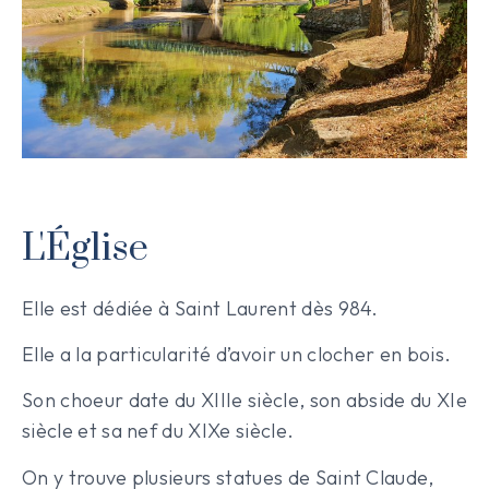
L'Église
Elle est dédiée à Saint Laurent dès 984.
Elle a la particularité d’avoir un clocher en bois.
Son choeur date du XIIIe siècle, son abside du XIe
siècle et sa nef du XIXe siècle.
On y trouve plusieurs statues de Saint Claude,