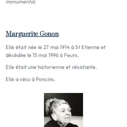
monumental.
Marguerite Gonon
Elle était née le 27 mai 1914 à St Etienne et
décédée le 15 mai 1996 à Feurs.
Elle était une historienne et résistante.
Elle a vécu à Poncins.