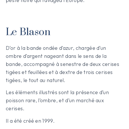
peste noire qui ravagea l’Europe.
Le Blason
D’or à la bande ondée d’azur, chargée d’un
ombre d’argent nageant dans le sens de la
bande, accompagné à senestre de deux cerises
tigées et feuillées et à dextre de trois cerises
tigées, le tout au naturel.
Les éléments illustrés sont la présence d’un
poisson rare, l’ombre, et d’un marché aux
cerises.
Il a été créé en 1999.