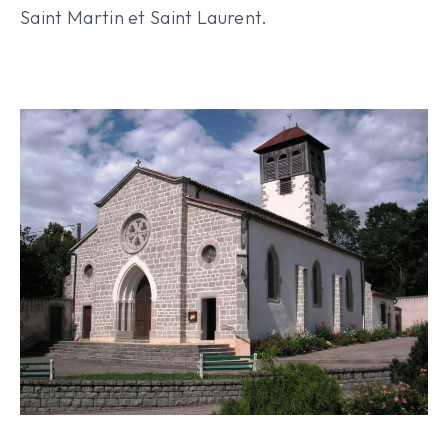
Saint Martin et Saint Laurent.