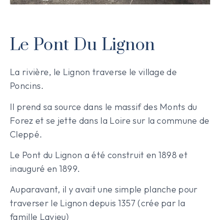
Le Pont Du Lignon
La rivière, le Lignon traverse le village de
Poncins.
Il prend sa source dans le massif des Monts du
Forez et se jette dans la Loire sur la commune de
Cleppé.
Le Pont du Lignon a été construit en 1898 et
inauguré en 1899.
Auparavant, il y avait une simple planche pour
traverser le Lignon depuis 1357 (crée par la
famille Lavieu)