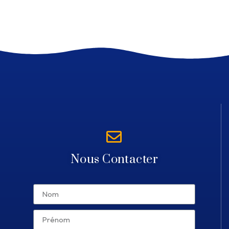
Nous Contacter