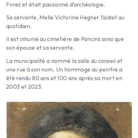
Forez et était passionné d’archéologie.
Sa servante, Melle Victorine Hegner l’aidait au
quotidien.
Il est inhumé au cimetière de Poncins ainsi que
son épouse et sa servante.
La municipalité a nommé la salle du conseil et
une rue à son nom. Un hommage au peintre a
été rendu 80 ans et 100 ans après sa mort en
2003 et 2023.