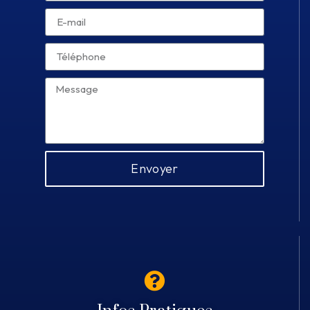
Envoyer