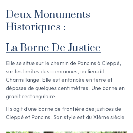
Deux Monuments
Historiques :
La Borne De Justice
Elle se situe sur le chemin de Poncins à Cleppé,
sur les limites des communes, au lieu-dit
Charmillange. Elle est enfoncée en terre et
dépasse de quelques centimètres. Une borne en
granit rectangulaire.
Il s’agit d’une borne de frontière des justices de
Cleppé et Poncins. Son style est du XIème siècle