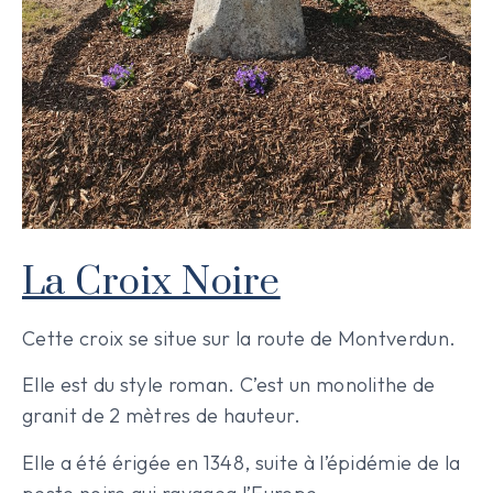
La Croix Noire
Cette croix se situe sur la route de Montverdun.
Elle est du style roman. C’est un monolithe de
granit de 2 mètres de hauteur.
Elle a été érigée en 1348, suite à l’épidémie de la