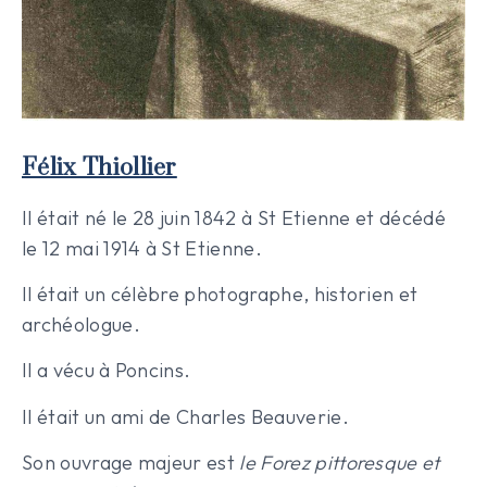
Félix Thiollier
Il était né le 28 juin 1842 à St Etienne et décédé
le 12 mai 1914 à St Etienne.
Il était un célèbre photographe, historien et
archéologue.
Il a vécu à Poncins.
Il était un ami de Charles Beauverie.
Son ouvrage majeur est
le Forez pittoresque et