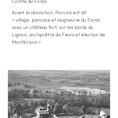
Comte du Forez.
Avant la révolution, Poncins est dit
« village, paroisse et seigneurie du Forez
avec un château fort, sur les bords du
Lignon, archiprêtré de Feurs et élection de
Montbrison »