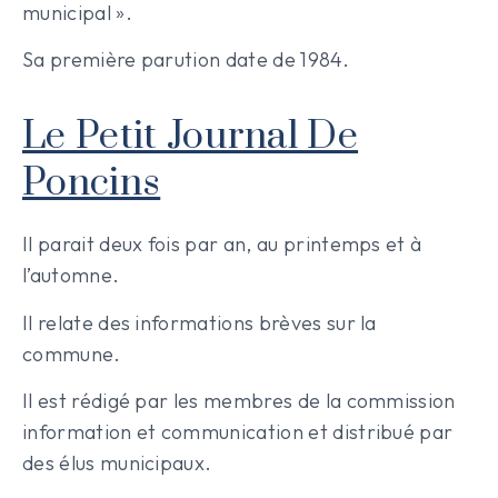
municipal ».
Sa première parution date de 1984.
Le Petit Journal De
Poncins
Il parait deux fois par an, au printemps et à
l’automne.
Il relate des informations brèves sur la
commune.
Il est rédigé par les membres de la commission
information et communication et distribué par
des élus municipaux.