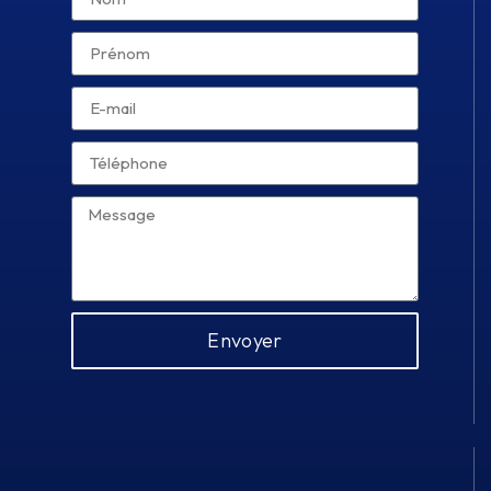
Envoyer