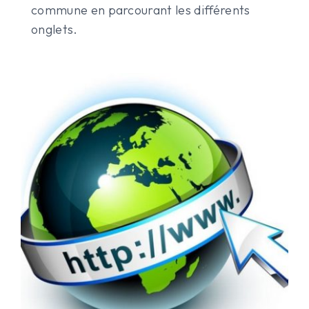
commune en parcourant les différents
onglets.