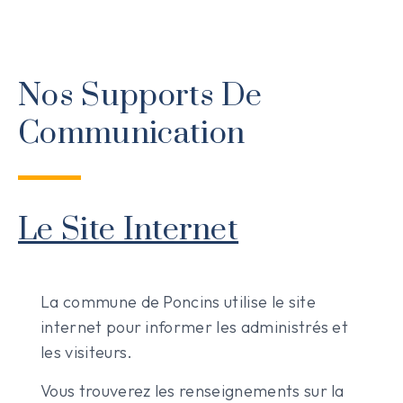
Nos Supports De
Communication
Le Site Internet
La commune de Poncins utilise le site
internet pour informer les administrés et
les visiteurs.
Vous trouverez les renseignements sur la