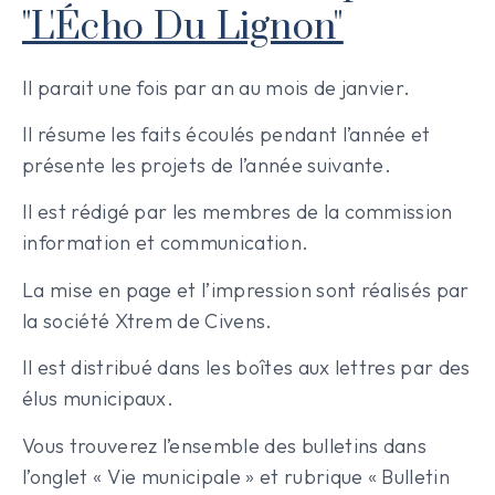
"L'Écho Du Lignon"
Il parait une fois par an au mois de janvier.
Il résume les faits écoulés pendant l’année et
présente les projets de l’année suivante.
Il est rédigé par les membres de la commission
information et communication.
La mise en page et l’impression sont réalisés par
la société Xtrem de Civens.
Il est distribué dans les boîtes aux lettres par des
élus municipaux.
Vous trouverez l’ensemble des bulletins dans
l’onglet « Vie municipale » et rubrique « Bulletin