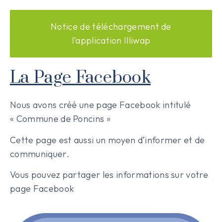
Notice de téléchargement de
l'application Illiwap
La Page Facebook
Nous avons créé une page Facebook intitulé
« Commune de Poncins »
Cette page est aussi un moyen d’informer et de
communiquer.
Vous pouvez partager les informations sur votre
page Facebook