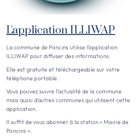
L'application ILLIWAP
La commune de Poncins utilise l’application
ILLIWAP pour diffuser des informations.
Elle est gratuite et téléchargeable sur votre
téléphone portable.
Vous pouvez suivre l’actualité de la commune
mais aussi d’autres communes qui utilisent cette
application.
Il suffit de vous abonner à la station « Mairie de
Poncins ».