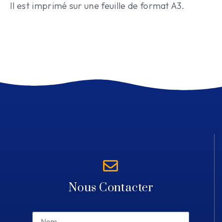
Il est imprimé sur une feuille de format A3.
Nous Contacter