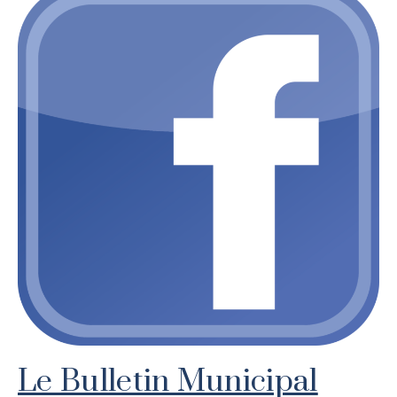
Le Bulletin Municipal