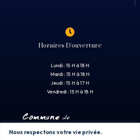
Horaires D'ouverture
Lundi : 15 H à 18 H
Mardi : 15 H à 18 H
Jeudi : 15 H à 17 H
Vendredi : 15 H à 18 H
Nous respectons votre vie privée.