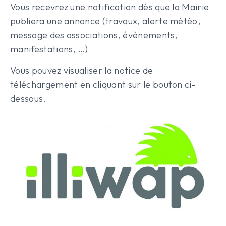
Vous recevrez une notification dès que la Mairie
publiera une annonce (travaux, alerte météo,
message des associations, évènements,
manifestations, …)
Vous pouvez visualiser la notice de
téléchargement en cliquant sur le bouton ci-
dessous.