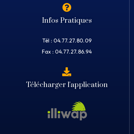
Infos Pratiques
Tél : 04.77.27.80.09
Fax : 04.77.27.86.94
Télécharger l'application