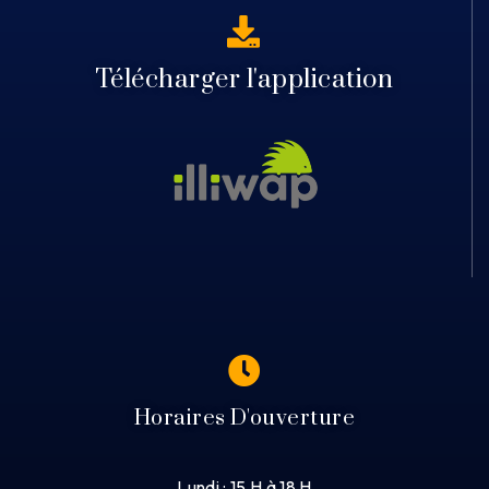
Télécharger l'application
Horaires D'ouverture
Lundi : 15 H à 18 H