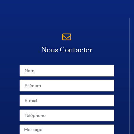
Nous Contacter