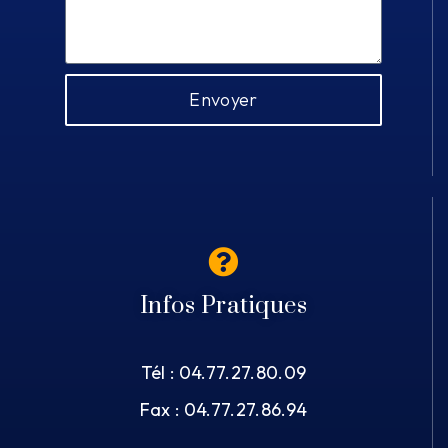
Envoyer
Infos Pratiques
Tél : 04.77.27.80.09
Fax : 04.77.27.86.94