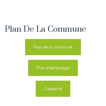
Plan De La Commune
Plan de la commune
Plan d'adressage
Cadastre