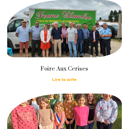
Foire Aux Cerises
Lire la suite