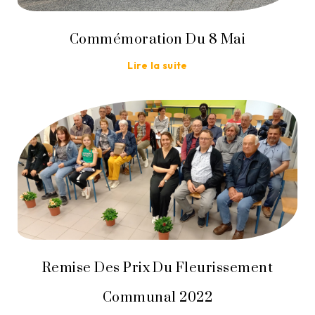
Commémoration Du 8 Mai
Lire la suite
Remise Des Prix Du Fleurissement
Communal 2022