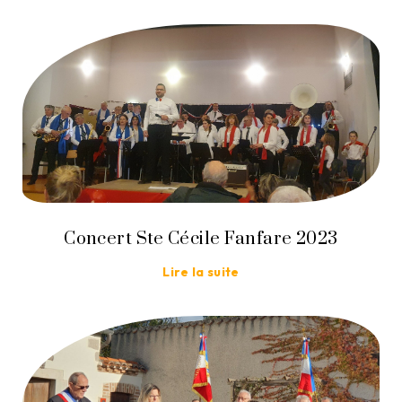
Concert Ste Cécile Fanfare 2023
Lire la suite