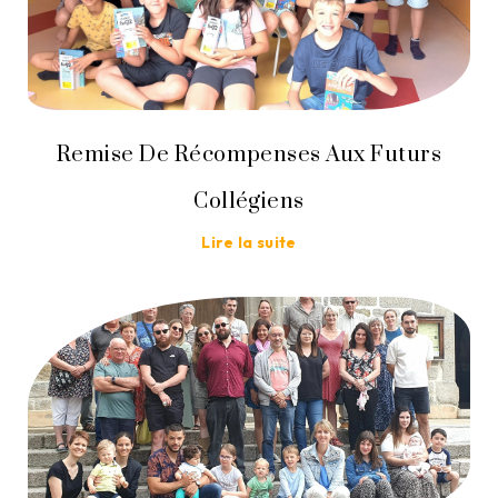
Remise De Récompenses Aux Futurs
Collégiens
Lire la suite