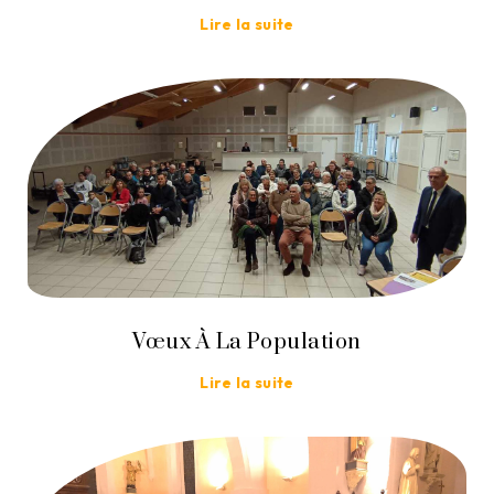
Lire la suite
Vœux À La Population
Lire la suite