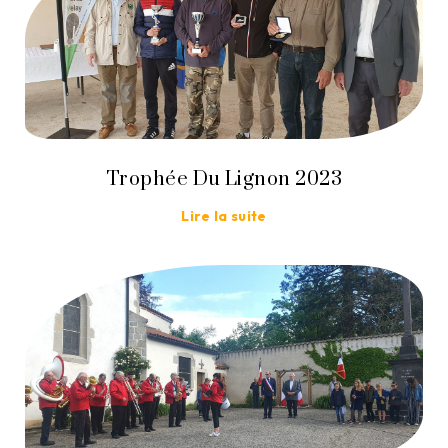
Trophée Du Lignon 2023
Lire la suite