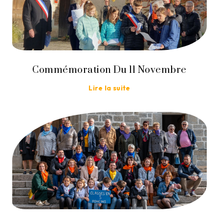
Commémoration Du 11 Novembre
Lire la suite