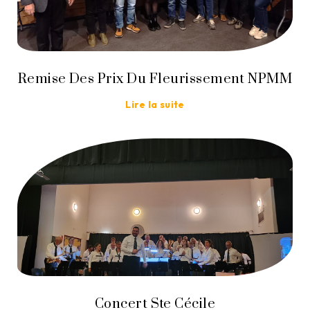
Remise Des Prix Du Fleurissement NPMM
Lire la suite
Concert Ste Cécile