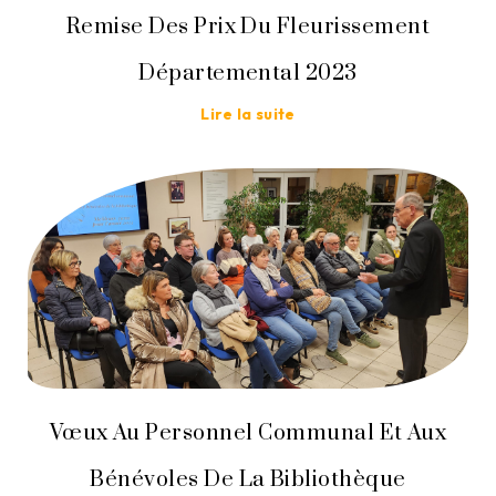
Remise Des Prix Du Fleurissement
Départemental 2023
Lire la suite
Vœux Au Personnel Communal Et Aux
Bénévoles De La Bibliothèque