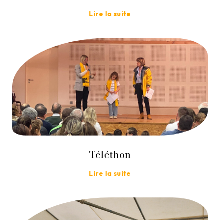
Lire la suite
Téléthon
Lire la suite