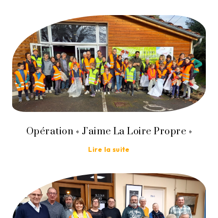
Opération « J’aime La Loire Propre »
Lire la suite