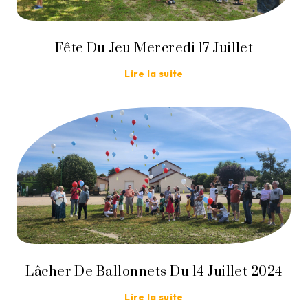
Fête Du Jeu Mercredi 17 Juillet
Lire la suite
Lâcher De Ballonnets Du 14 Juillet 2024
Lire la suite