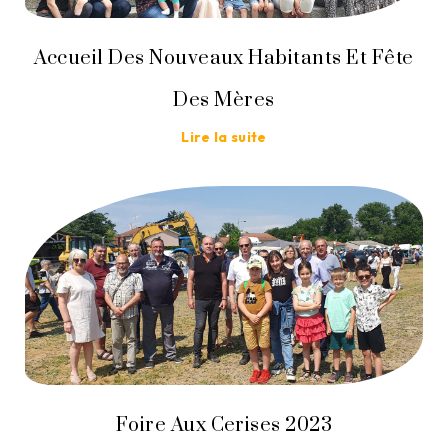
Accueil Des Nouveaux Habitants Et Fête
Des Mères
Lire la suite
Foire Aux Cerises 2023