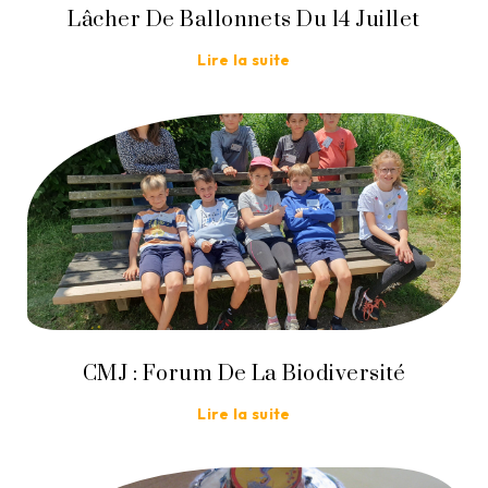
Lâcher De Ballonnets Du 14 Juillet
Lire la suite
CMJ : Forum De La Biodiversité
Lire la suite