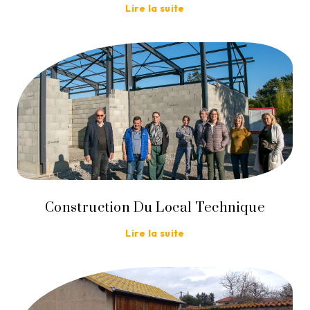
Lire la suite
Construction Du Local Technique
Lire la suite