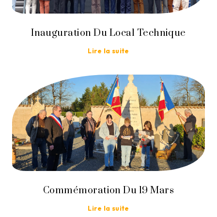
Inauguration Du Local Technique
Lire la suite
Commémoration Du 19 Mars
Lire la suite