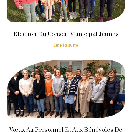
Election Du Conseil Municipal Jeunes
Lire la suite
Vœux Au Personnel Et Aux Bénévoles De