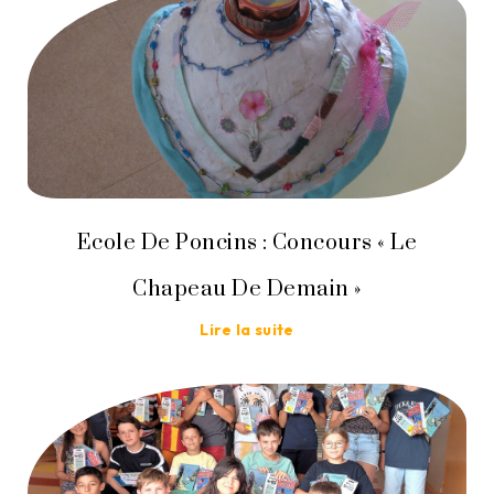
Ecole De Poncins : Concours « Le
Chapeau De Demain »
Lire la suite