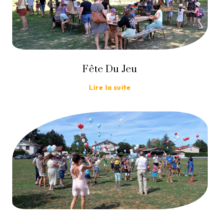
Fête Du Jeu
Lire la suite