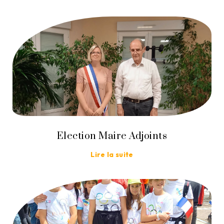
Election Maire Adjoints
Lire la suite