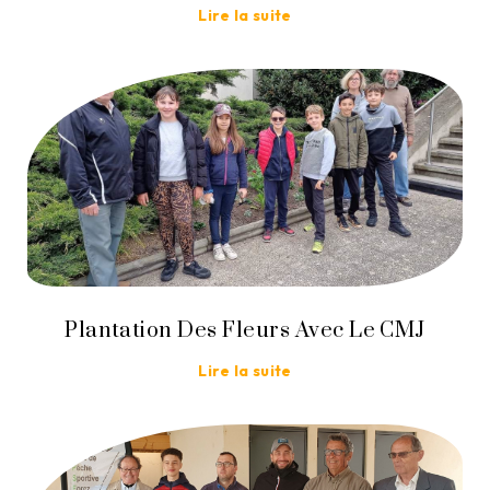
Lire la suite
Plantation Des Fleurs Avec Le CMJ
Lire la suite