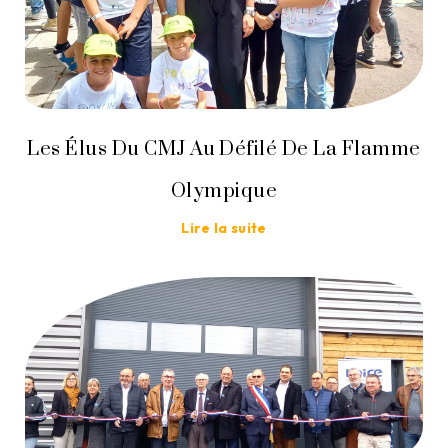
Les Élus Du CMJ Au Défilé De La Flamme
Olympique
Lire la suite