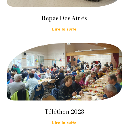
Repas Des Aînés
Lire la suite
Téléthon 2023
Lire la suite