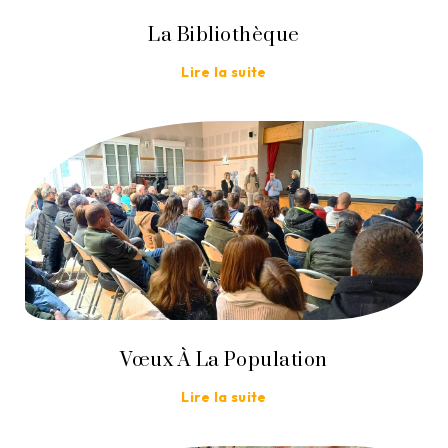
La Bibliothèque
Lire la suite
Vœux À La Population
Lire la suite