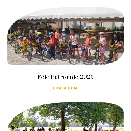
Fête Patronale 2023
Lire la suite