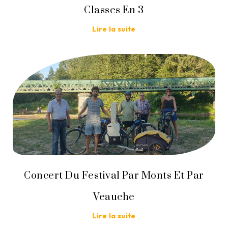
Classes En 3
Lire la suite
Concert Du Festival Par Monts Et Par
Veauche
Lire la suite