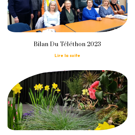
Bilan Du Téléthon 2023
Lire la suite