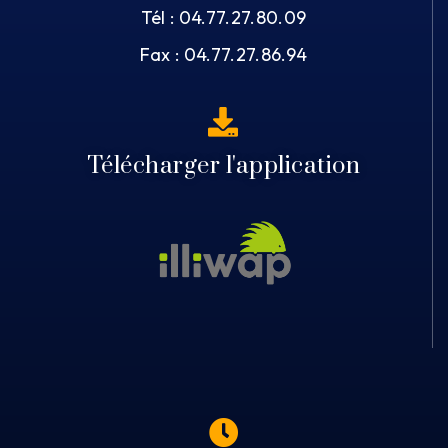
Tél : 04.77.27.80.09
Fax : 04.77.27.86.94
Télécharger l'application