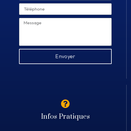
Envoyer
Infos Pratiques