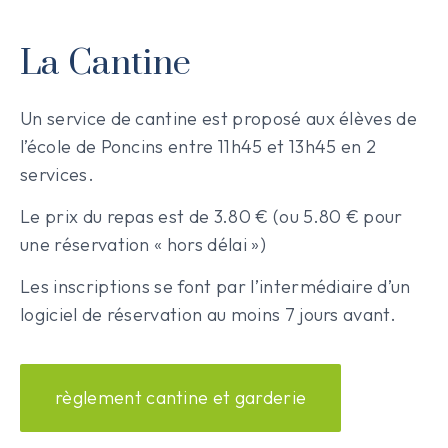
La Cantine
Un service de cantine est proposé aux élèves de
l’école de Poncins entre 11h45 et 13h45 en 2
services.
Le prix du repas est de 3.80 € (ou 5.80 € pour
une réservation « hors délai »)
Les inscriptions se font par l’intermédiaire d’un
logiciel de réservation au moins 7 jours avant.
règlement cantine et garderie