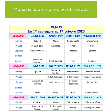
Menu de Septembre à octobre 2025