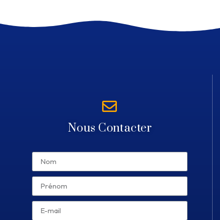
Nous Contacter