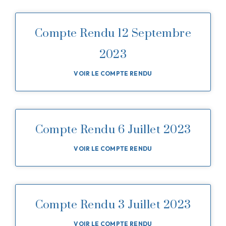
Compte Rendu 12 Septembre
2023
VOIR LE COMPTE RENDU
Compte Rendu 6 Juillet 2023
VOIR LE COMPTE RENDU
Compte Rendu 3 Juillet 2023
VOIR LE COMPTE RENDU