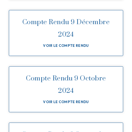
Compte Rendu 9 Décembre
2024
VOIR LE COMPTE RENDU
Compte Rendu 9 Octobre
2024
VOIR LE COMPTE RENDU