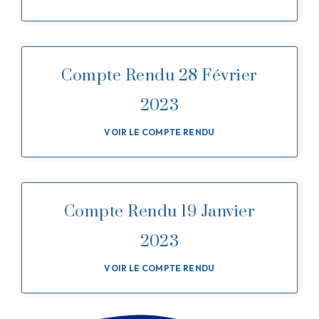
Compte Rendu 28 Février
2023
VOIR LE COMPTE RENDU
Compte Rendu 19 Janvier
2023
VOIR LE COMPTE RENDU