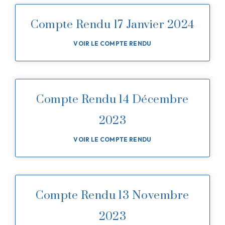
Compte Rendu 17 Janvier 2024
VOIR LE COMPTE RENDU
Compte Rendu 14 Décembre
2023
VOIR LE COMPTE RENDU
Compte Rendu 13 Novembre
2023