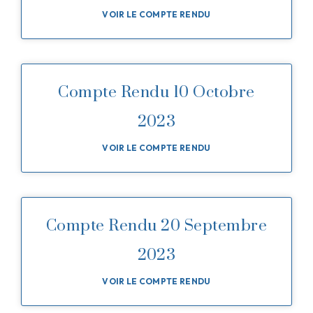
VOIR LE COMPTE RENDU
Compte Rendu 10 Octobre
2023
VOIR LE COMPTE RENDU
Compte Rendu 20 Septembre
2023
VOIR LE COMPTE RENDU