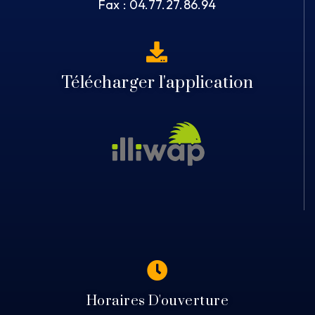
Fax : 04.77.27.86.94
Télécharger l'application
Horaires D'ouverture