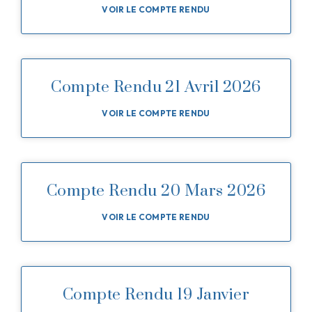
VOIR LE COMPTE RENDU
Compte Rendu 21 Avril 2026
VOIR LE COMPTE RENDU
Compte Rendu 20 Mars 2026
VOIR LE COMPTE RENDU
Compte Rendu 19 Janvier