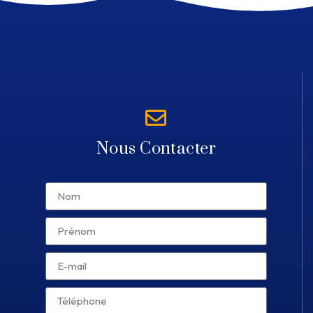
Nous Contacter