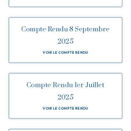
Compte Rendu 8 Septembre
2025
VOIR LE COMPTE RENDU
Compte Rendu 1er Juillet
2025
VOIR LE COMPTE RENDU