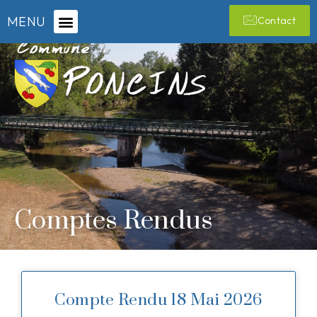
MENU
Contact
Comptes Rendus
Compte Rendu 18 Mai 2026