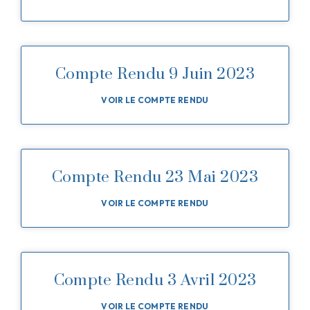
Compte Rendu 9 Juin 2023
VOIR LE COMPTE RENDU
Compte Rendu 23 Mai 2023
VOIR LE COMPTE RENDU
Compte Rendu 3 Avril 2023
VOIR LE COMPTE RENDU