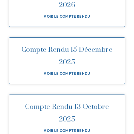
2026
VOIR LE COMPTE RENDU
Compte Rendu 15 Décembre
2025
VOIR LE COMPTE RENDU
Compte Rendu 13 Octobre
2025
VOIR LE COMPTE RENDU