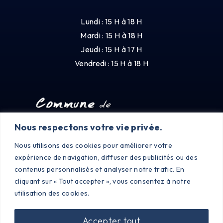
Lundi : 15 H à 18 H
Mardi : 15 H à 18 H
Jeudi : 15 H à 17 H
Vendredi : 15 H à 18 H
Nous respectons votre vie privée.
Nous utilisons des cookies pour améliorer votre
expérience de navigation, diffuser des publicités ou des
contenus personnalisés et analyser notre trafic. En
cliquant sur « Tout accepter », vous consentez à notre
utilisation des cookies.
Accepter tout