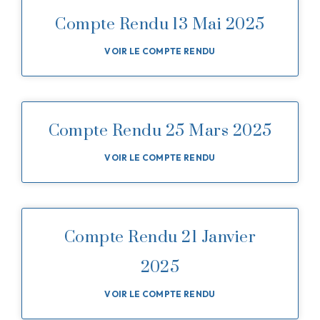
Compte Rendu 13 Mai 2025
VOIR LE COMPTE RENDU
Compte Rendu 25 Mars 2025
VOIR LE COMPTE RENDU
Compte Rendu 21 Janvier
2025
VOIR LE COMPTE RENDU