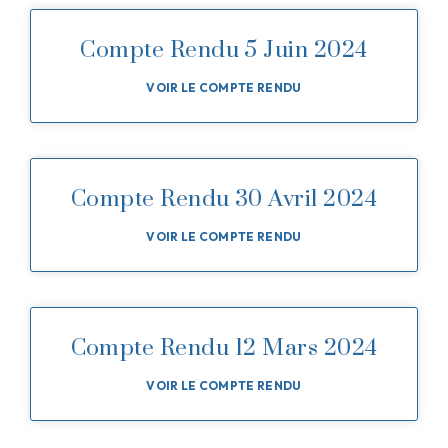
Compte Rendu 5 Juin 2024
VOIR LE COMPTE RENDU
Compte Rendu 30 Avril 2024
VOIR LE COMPTE RENDU
Compte Rendu 12 Mars 2024
VOIR LE COMPTE RENDU