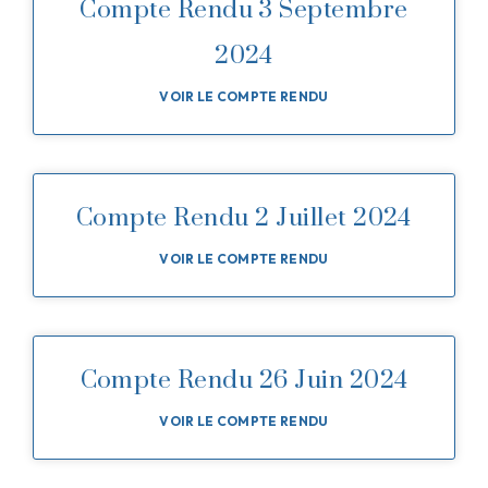
Compte Rendu 3 Septembre
2024
VOIR LE COMPTE RENDU
Compte Rendu 2 Juillet 2024
VOIR LE COMPTE RENDU
Compte Rendu 26 Juin 2024
VOIR LE COMPTE RENDU