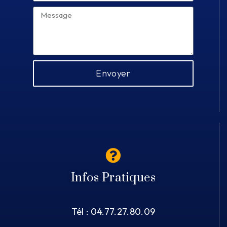
Envoyer
Infos Pratiques
Tél : 04.77.27.80.09