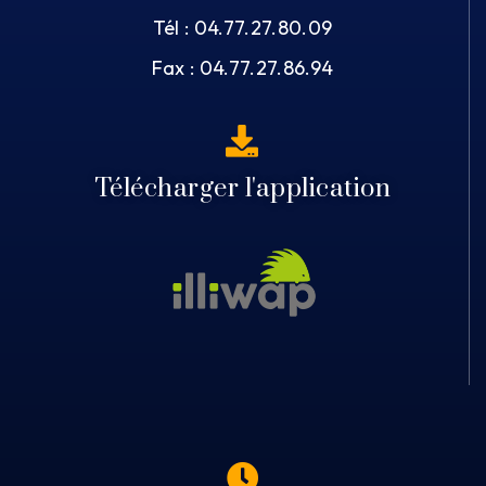
Tél : 04.77.27.80.09
Fax : 04.77.27.86.94
Télécharger l'application