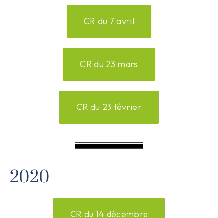
CR du 7 avril
CR du 23 mars
CR du 23 février
2020
CR du 14 décembre