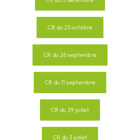
CR du 23 octobre
CR du 26 septembre
CR du 11 septembre
CR du 29 juillet
CR du 3 juillet