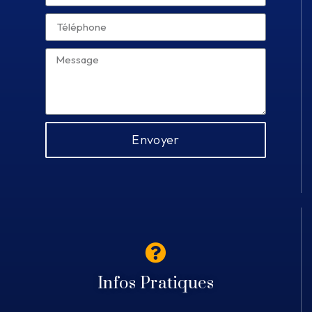
Envoyer
Infos Pratiques