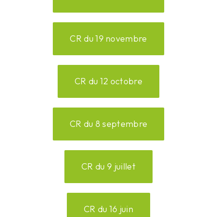
CR du 19 novembre
CR du 12 octobre
CR du 8 septembre
CR du 9 juillet
CR du 16 juin