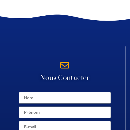
Nous Contacter