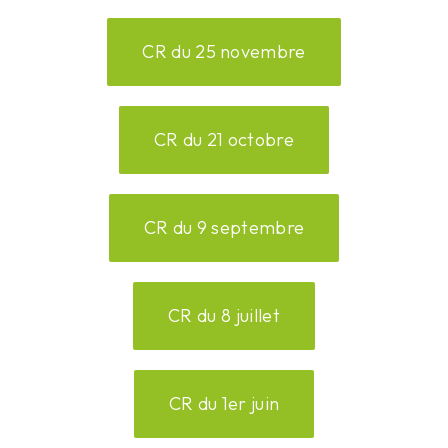
CR du 25 novembre
CR du 21 octobre
CR du 9 septembre
CR du 8 juillet
CR du 1er juin