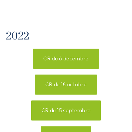
2022
CR du 6 décembre
CR du 18 octobre
CR du 15 septembre