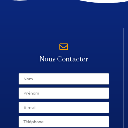
Nous Contacter