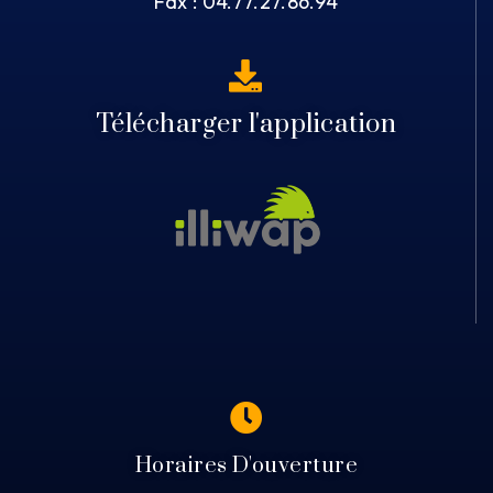
Fax : 04.77.27.86.94
Télécharger l'application
Horaires D'ouverture