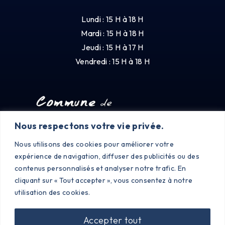
Lundi : 15 H à 18 H
Mardi : 15 H à 18 H
Jeudi : 15 H à 17 H
Vendredi : 15 H à 18 H
Nous respectons votre vie privée.
Nous utilisons des cookies pour améliorer votre
expérience de navigation, diffuser des publicités ou des
contenus personnalisés et analyser notre trafic. En
cliquant sur « Tout accepter », vous consentez à notre
utilisation des cookies.
Accepter tout