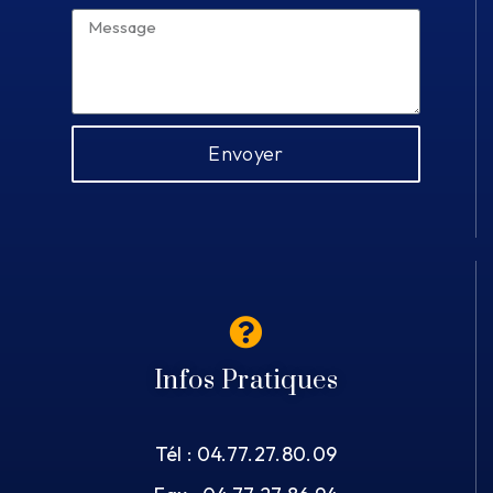
Envoyer
Infos Pratiques
Tél : 04.77.27.80.09