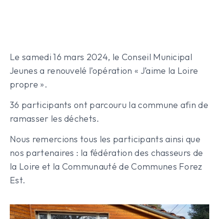
Le samedi 16 mars 2024, le Conseil Municipal
Jeunes a renouvelé l’opération « J’aime la Loire
propre ».
36 participants ont parcouru la commune afin de
ramasser les déchets.
Nous remercions tous les participants ainsi que
nos partenaires : la fédération des chasseurs de
la Loire et la Communauté de Communes Forez
Est.