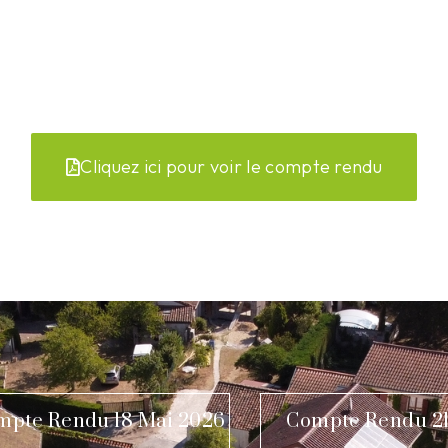
Cliquez ici pour voir le compte rendu
mpte Rendu 18 Mai 2026
Compte Rendu 21