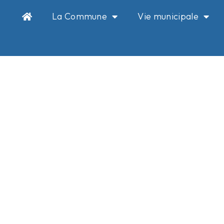
La Commune
Vie municipale