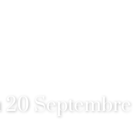
 20 Septembre