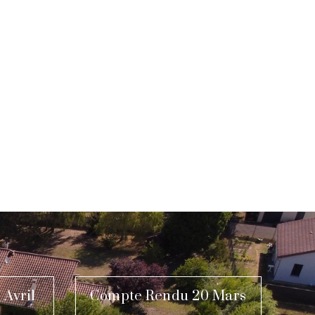
 Avril
Compte Rendu 20 Mars