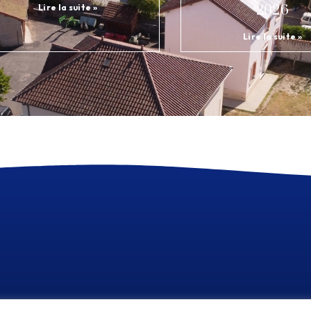
Lire la suite »
2026
Lire la suite »