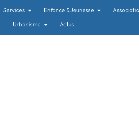
Services
Enfance & Jeunesse
Associati
Urbanisme
Actus