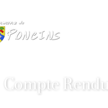
Compte Rendu