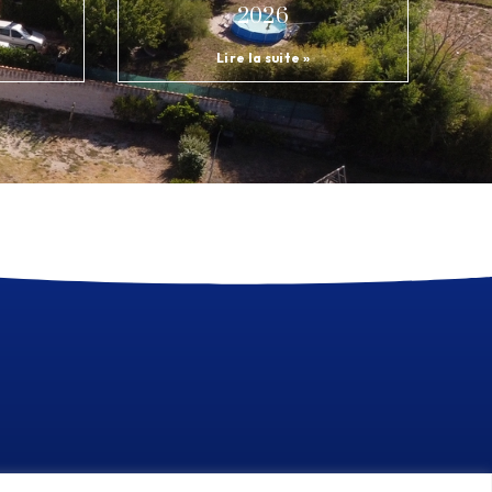
2026
Lire la suite »