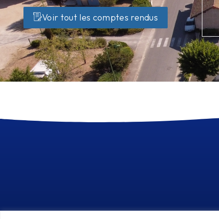
Voir tout les comptes rendus