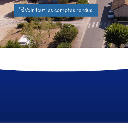
Voir tout les comptes rendus