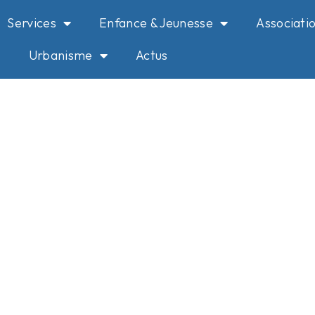
Services
Enfance & Jeunesse
Associati
Urbanisme
Actus