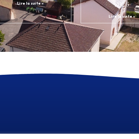
Lire la suite »
2026
Lire la suite »