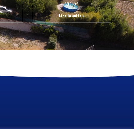
2026
Lire la suite »