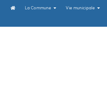
La Commune
Vie municipale