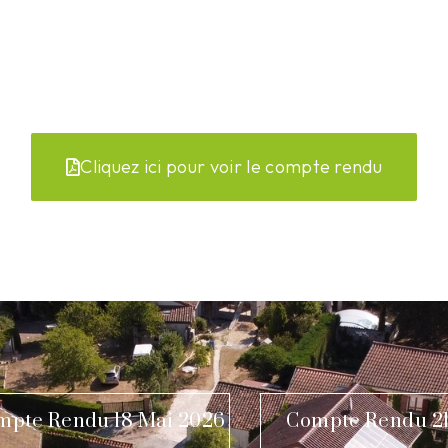
Cliquez ici pour voir le compte rendu
mpte Rendu 18 Mai 2026
Compte Rendu 21