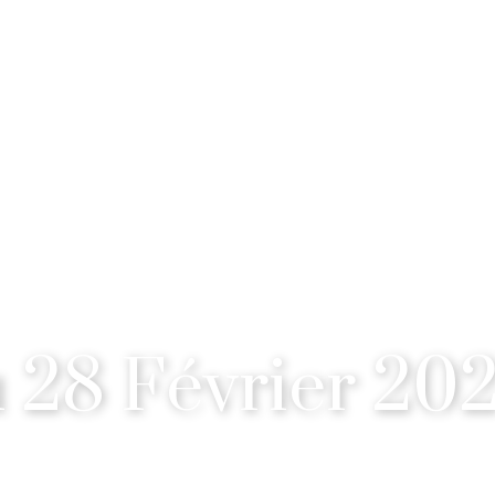
28 Février 20