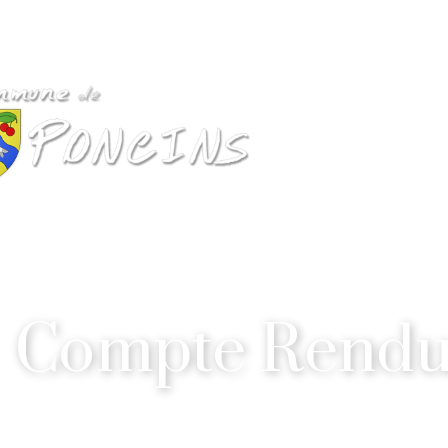
Compte Rendu 