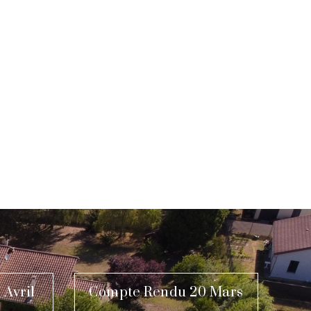
 Avril
Compte Rendu 20 Mars