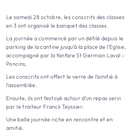
Le samedi 28 octobre, les conscrits des classes
en 3 ont organisé le banquet des classes.
La journée a commencé par un défilé depuis le
parking de la cantine jusqu’à la place de l’Eglise,
accompagné par la fanfare St Germain Laval –
Poncins.
Les conscrits ont offert le verre de l’amitié à
l’assemblée.
Ensuite, ils ont festoyé autour d’un repas servi
par le traiteur Franck Teyssier.
Une belle journée riche en rencontre et en
amitié.