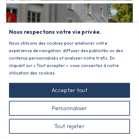
Nous respectons votre vie privée.
Nous utilisons des cookies pour améliorer votre
expérience de navigation, diffuser des publicités ou des
contenus personnalisés et analyser notre trafic. En
cliquant sur « Tout accepter », vous consentez à notre
utilisation des cookies.
Accepter tout
Personnaliser
Tout rejeter