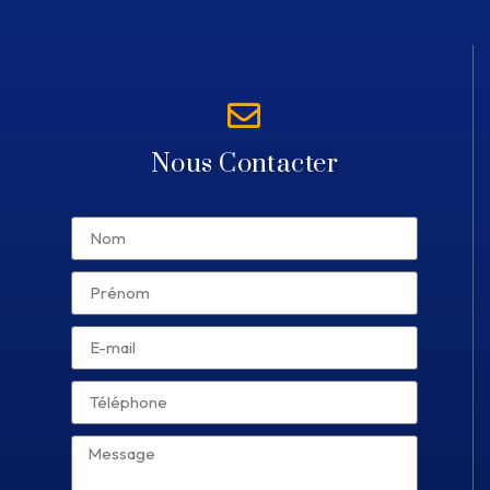
Nous Contacter