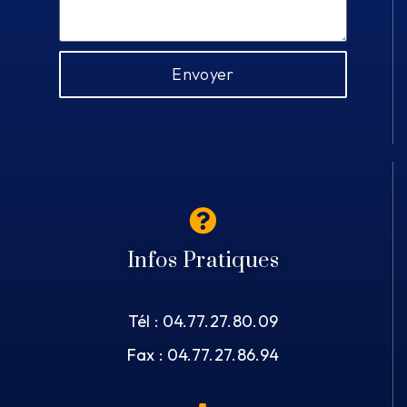
Envoyer
Infos Pratiques
Tél : 04.77.27.80.09
Fax : 04.77.27.86.94