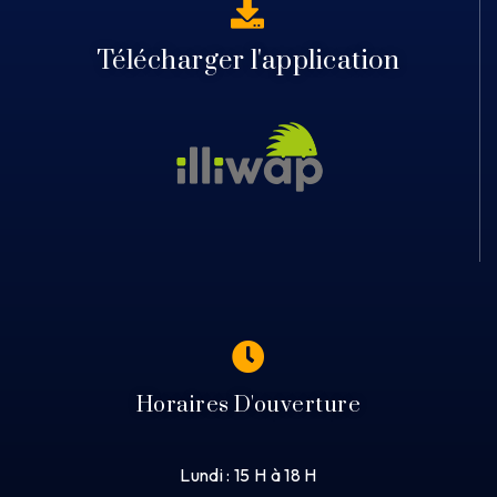
Télécharger l'application
Horaires D'ouverture
Lundi : 15 H à 18 H