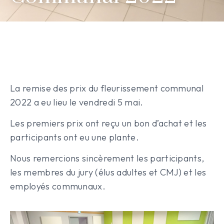
La remise des prix du fleurissement communal
2022 a eu lieu le vendredi 5 mai.
Les premiers prix ont reçu un bon d’achat et les
participants ont eu une plante.
Nous remercions sincèrement les participants,
les membres du jury (élus adultes et CMJ) et les
employés communaux.