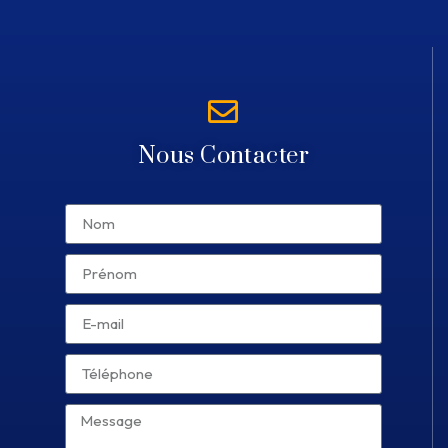
Nous Contacter