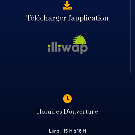
Télécharger l'application
Horaires D'ouverture
Lundi : 15 H à 18 H