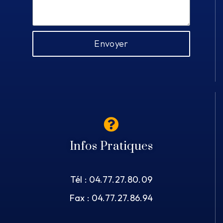
Envoyer
Infos Pratiques
Tél : 04.77.27.80.09
Fax : 04.77.27.86.94