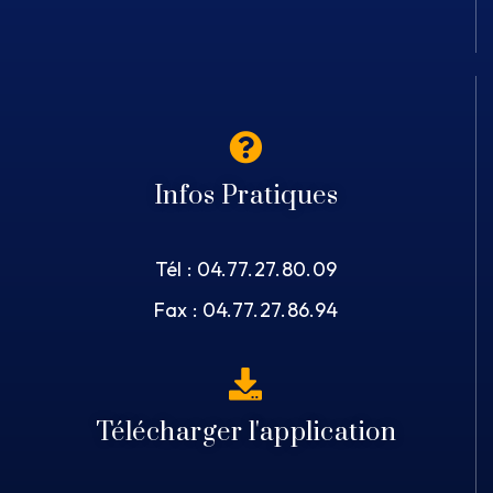
Infos Pratiques
Tél : 04.77.27.80.09
Fax : 04.77.27.86.94
Télécharger l'application