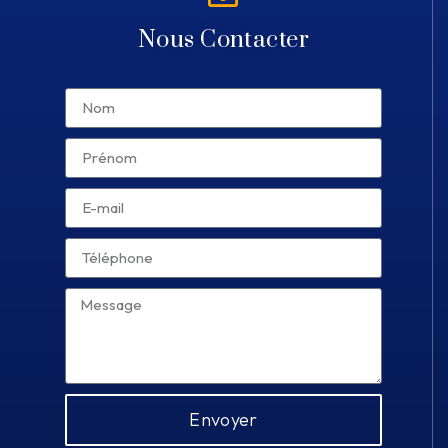
Nous Contacter
Envoyer