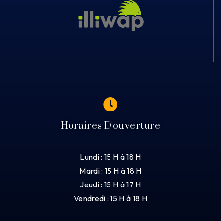
Horaires D'ouverture
Lundi : 15 H à 18 H
Mardi : 15 H à 18 H
Jeudi : 15 H à 17 H
Vendredi : 15 H à 18 H