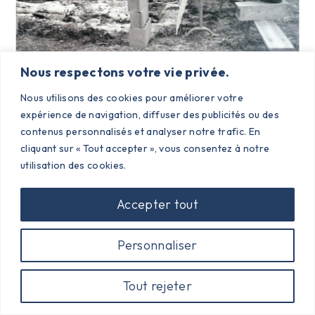
Nous respectons votre vie privée.
Nous utilisons des cookies pour améliorer votre
expérience de navigation, diffuser des publicités ou des
contenus personnalisés et analyser notre trafic. En
cliquant sur « Tout accepter », vous consentez à notre
utilisation des cookies.
Accepter tout
Personnaliser
Tout rejeter