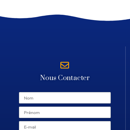
Nous Contacter