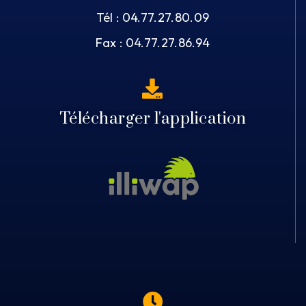
Tél : 04.77.27.80.09
Fax : 04.77.27.86.94
Télécharger l'application