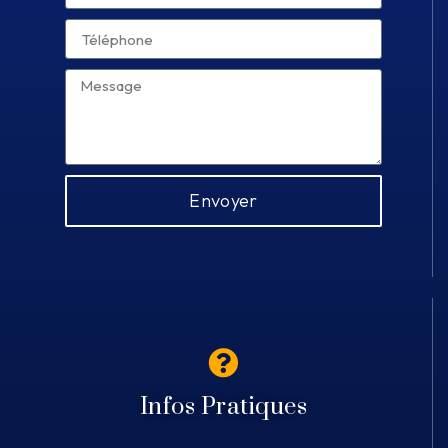
Envoyer
Infos Pratiques