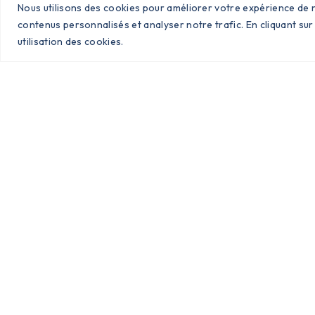
Nous utilisons des cookies pour améliorer votre expérience de n
contenus personnalisés et analyser notre trafic. En cliquant sur
utilisation des cookies.
Nous Contacter