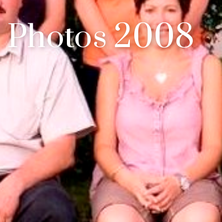
Photos 2008