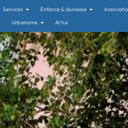
Services
Enfance & Jeunesse
Associati
Urbanisme
Actus