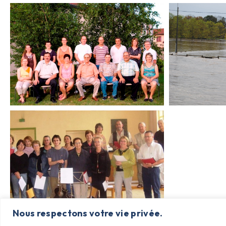
Nous respectons votre vie privée.