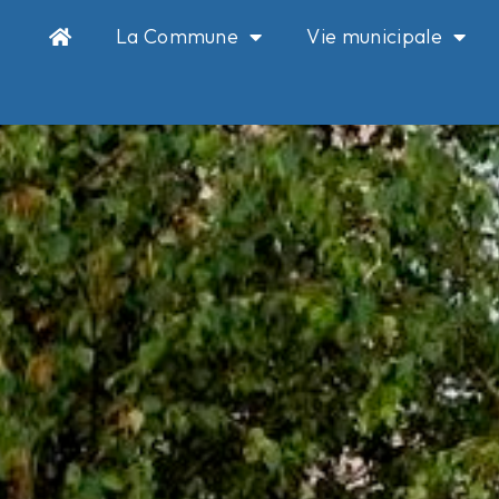
La Commune
Vie municipale