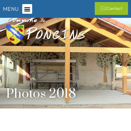
MENU
Contact
Photos 2018