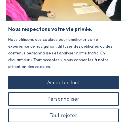
Nous respectons votre vie privée.
Nous utilisons des cookies pour améliorer votre
expérience de navigation, diffuser des publicités ou des
contenus personnalisés et analyser notre trafic. En
cliquant sur « Tout accepter », vous consentez à notre
utilisation des cookies.
Accepter tout
Personnaliser
Tout rejeter