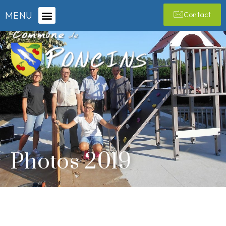
MENU
Contact
Photos 2019