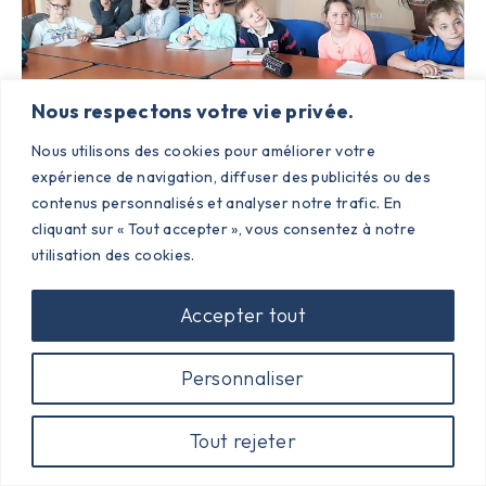
Nous respectons votre vie privée.
Nous utilisons des cookies pour améliorer votre
expérience de navigation, diffuser des publicités ou des
contenus personnalisés et analyser notre trafic. En
cliquant sur « Tout accepter », vous consentez à notre
utilisation des cookies.
Accepter tout
Personnaliser
Tout rejeter