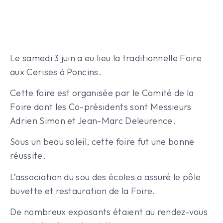
Le samedi 3 juin a eu lieu la traditionnelle Foire
aux Cerises à Poncins.
Cette foire est organisée par le Comité de la
Foire dont les Co-présidents sont Messieurs
Adrien Simon et Jean-Marc Deleurence.
Sous un beau soleil, cette foire fut une bonne
réussite.
L’association du sou des écoles a assuré le pôle
buvette et restauration de la Foire.
De nombreux exposants étaient au rendez-vous