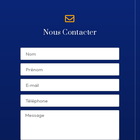
Nous Contacter