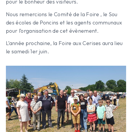
pour le bonheur des visiteurs.
Nous remercions le Comité de la Foire , le Sou
des écoles de Poncins et les agents communaux
pour l’organisation de cet évènement.
L’année prochaine, la Foire aux Cerises aura lieu
le samedi 1er juin.