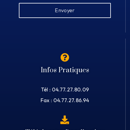
Envoyer
Infos Pratiques
Tél : 04.77.27.80.09
Fax : 04.77.27.86.94