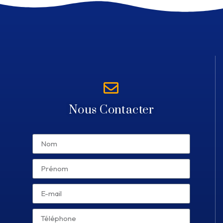
Nous Contacter