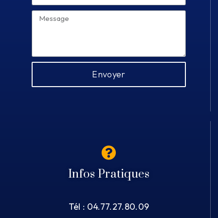
Envoyer
Infos Pratiques
Tél : 04.77.27.80.09