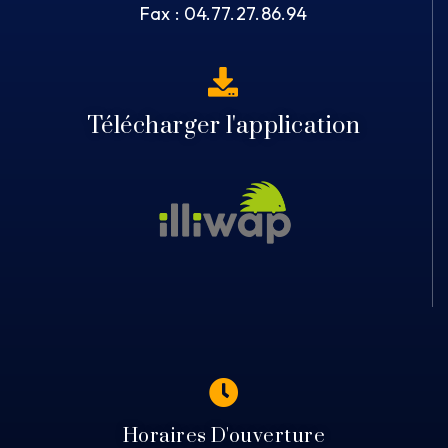
Fax : 04.77.27.86.94
Télécharger l'application
Horaires D'ouverture