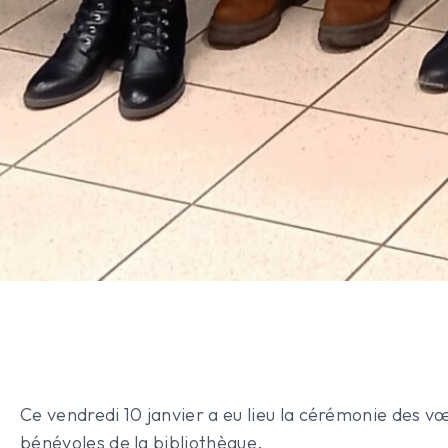
Ce vendredi 10 janvier a eu lieu la cérémonie des
bénévoles de la bibliothèque.