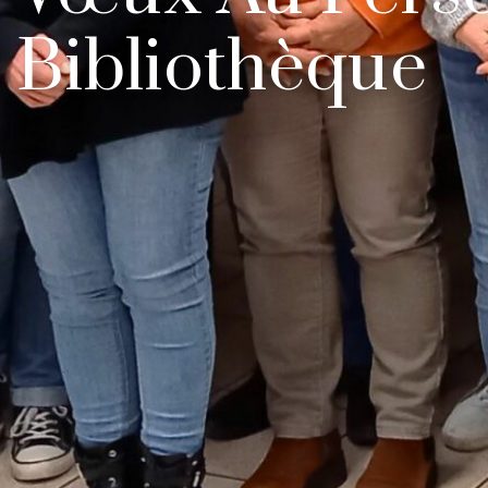
Bibliothèque