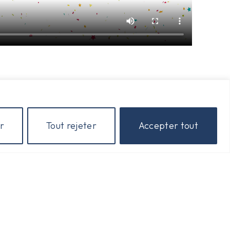
r
Tout rejeter
Accepter tout