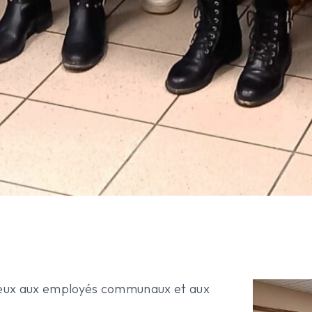
 vœux aux employés communaux et aux