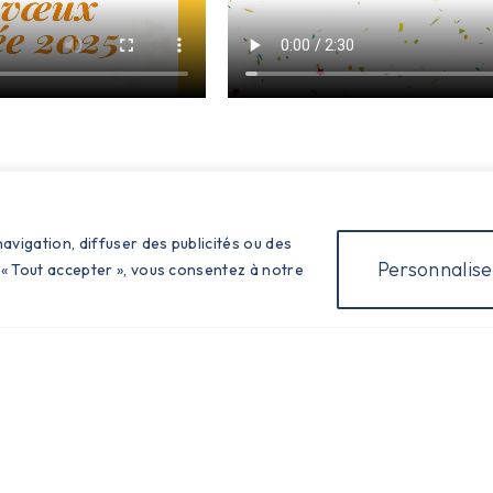
avigation, diffuser des publicités ou des
Personnalise
 « Tout accepter », vous consentez à notre