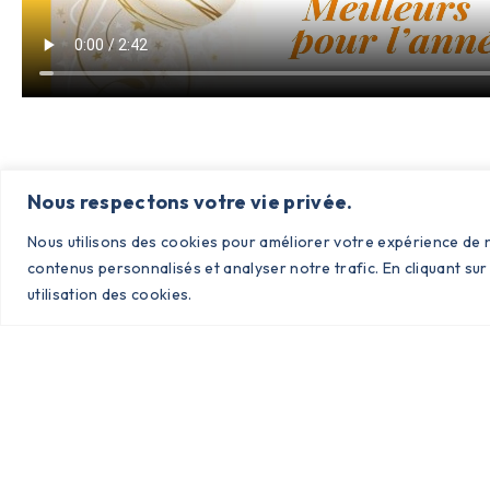
Nous respectons votre vie privée.
Nous utilisons des cookies pour améliorer votre expérience de n
contenus personnalisés et analyser notre trafic. En cliquant sur
utilisation des cookies.